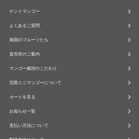
ケントマンゴー
よくあるご質問
南国のフルーツたち
直売所のご案内
マンゴー栽培のこだわり
完熟ミニマンゴーについて
カートを見る
お知らせ一覧
支払い方法について