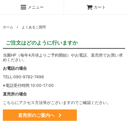
メニュー
カート
ホーム
よくあるご質問
ご注文はどのように行いますか
当園HP（毎年4月頃よりご予約開始）やお電話、直売所でお買い求
めください。
お電話の場合
TELL:090-9782-7496
※電話受付時間 10:00-17:00
直売所の場合
こちらにアクセス方法等がございますのでご確認ください。
直売所のご案内へ